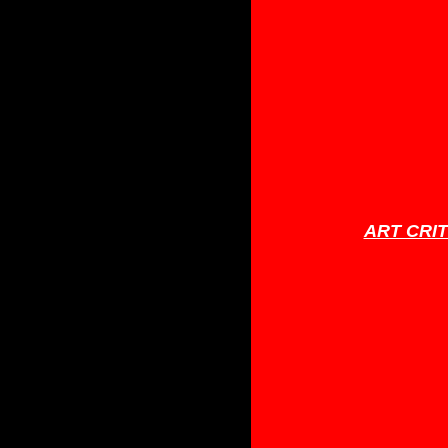
ART CRI